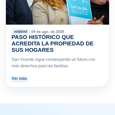
04 de ago. de 2026
HÁBITAT
PASO HISTÓRICO QUE
ACREDITA LA PROPIEDAD DE
SUS HOGARES
San Vicente sigue construyendo un futuro con
más derechos para las familias
Ver más
MI SAN VICENTE Y TRÁMITES
Buscar