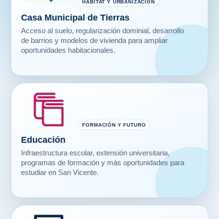
Acceso al suelo, regularización dominial, desarrollo
de barrios y modelos de vivienda para ampliar
oportunidades habitacionales.
FORMACIÓN Y FUTURO
Educación
Infraestructura escolar, extensión universitaria,
programas de formación y más oportunidades para
estudiar en San Vicente.