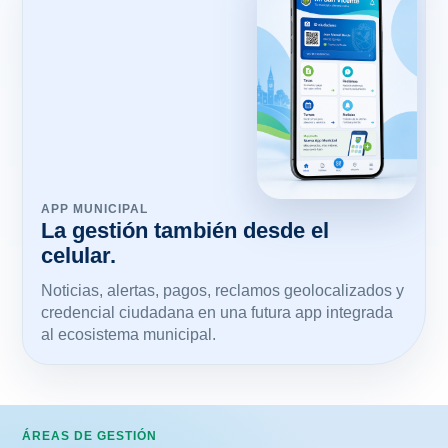
APP MUNICIPAL
La gestión también desde el
celular.
Noticias, alertas, pagos, reclamos geolocalizados y
credencial ciudadana en una futura app integrada
al ecosistema municipal.
ÁREAS DE GESTIÓN
Las áreas que sostienen la