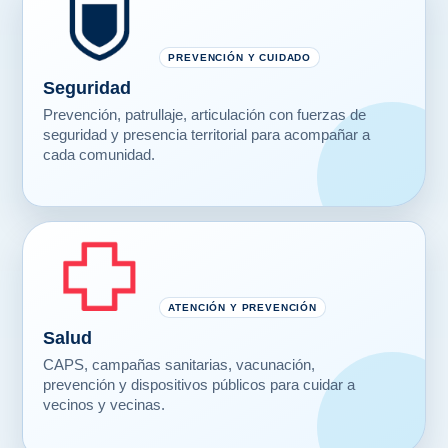
PREVENCIÓN Y CUIDADO
Seguridad
Prevención, patrullaje, articulación con fuerzas de
seguridad y presencia territorial para acompañar a
cada comunidad.
ATENCIÓN Y PREVENCIÓN
Salud
CAPS, campañas sanitarias, vacunación,
prevención y dispositivos públicos para cuidar a
vecinos y vecinas.