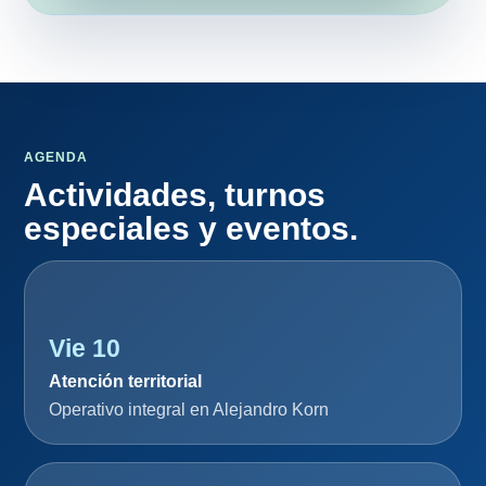
AGENDA
Actividades, turnos
especiales y eventos.
Vie 10
Atención territorial
Operativo integral en Alejandro Korn