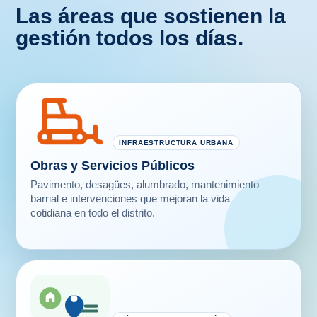
gestión todos los días.
INFRAESTRUCTURA URBANA
Obras y Servicios Públicos
Pavimento, desagües, alumbrado, mantenimiento
barrial e intervenciones que mejoran la vida
cotidiana en todo el distrito.
HÁBITAT Y URBANIZACIÓN
Casa Municipal de Tierras