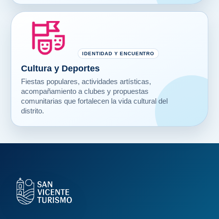
IDENTIDAD Y ENCUENTRO
Cultura y Deportes
Fiestas populares, actividades artísticas,
acompañamiento a clubes y propuestas
comunitarias que fortalecen la vida cultural del
distrito.
TURISMO E IDENTIDAD
Escapadas cerca,