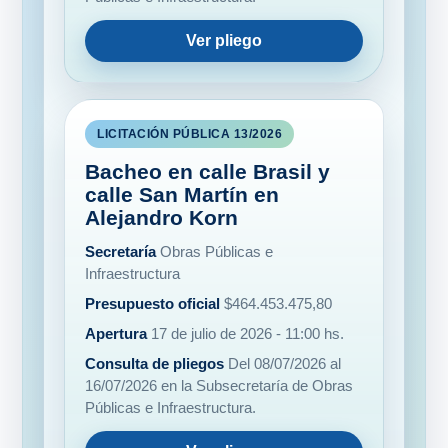
LICITACIÓN PÚBLICA 13/2026
Bacheo en calle Brasil y
calle San Martín en
Alejandro Korn
Secretaría
Obras Públicas e
Infraestructura
Presupuesto oficial
$464.453.475,80
Apertura
17 de julio de 2026 - 11:00 hs.
Consulta de pliegos
Del 08/07/2026 al
16/07/2026 en la Subsecretaría de Obras
Públicas e Infraestructura.
Ver pliego