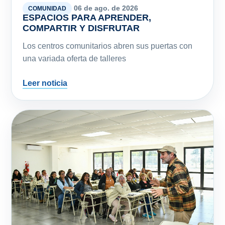
COMPARTIR Y DISFRUTAR
Los centros comunitarios abren sus puertas con
una variada oferta de talleres
Leer noticia