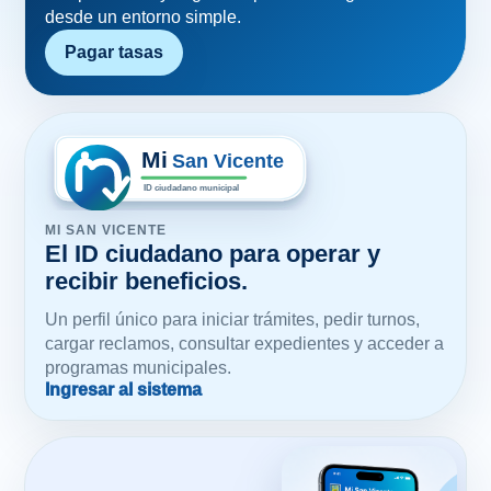
Pagar tasas
MI SAN VICENTE
El ID ciudadano para operar y
recibir beneficios.
Un perfil único para iniciar trámites, pedir turnos,
cargar reclamos, consultar expedientes y acceder a
programas municipales.
Ingresar al sistema