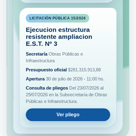
LICITACIÓN PÚBLICA 15/2026
Ejecucion estructura
resistente ampliacion
E.S.T. Nº 3
Secretaría
Obras Públicas e
Infraestructura
Presupuesto oficial
$281.315.913,88
Apertura
30 de julio de 2026 - 11:00 hs.
Consulta de pliegos
Del 23/07/2026 al
29/07/2026 en la Subsecretaría de Obras
Públicas e Infraestructura.
Ver pliego