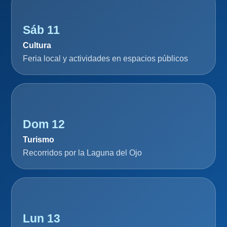
Sáb 11
Cultura
Feria local y actividades en espacios públicos
Dom 12
Turismo
Recorridos por la Laguna del Ojo
Lun 13
Salud
Campaña de vacunación y prevención