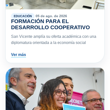
05 de ago. de 2026
EDUCACIÓN
FORMACIÓN PARA EL
DESARROLLO COOPERATIVO
San Vicente amplía su oferta académica con una
diplomatura orientada a la economía social
Ver más