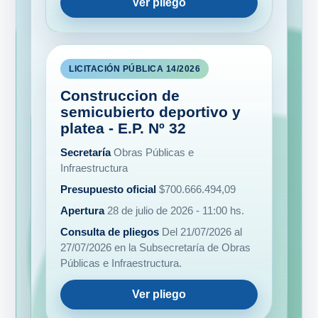
LICITACIÓN PÚBLICA 14/2026
Construccion de
semicubierto deportivo y
platea - E.P. Nº 32
Secretaría
Obras Públicas e
Infraestructura
Presupuesto oficial
$700.666.494,09
Apertura
28 de julio de 2026 - 11:00 hs.
Consulta de pliegos
Del 21/07/2026 al
27/07/2026 en la Subsecretaría de Obras
Públicas e Infraestructura.
Ver pliego