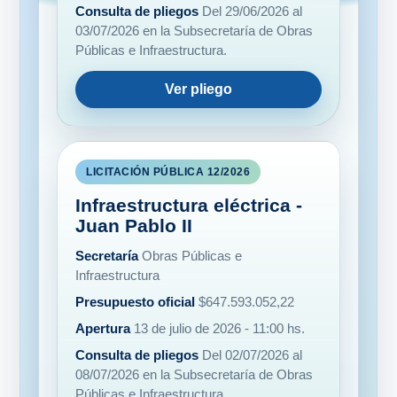
Públicas e Infraestructura.
Ver pliego
LICITACIÓN PÚBLICA 12/2026
Infraestructura eléctrica -
Juan Pablo II
Secretaría
Obras Públicas e
Infraestructura
Presupuesto oficial
$647.593.052,22
Apertura
13 de julio de 2026 - 11:00 hs.
Consulta de pliegos
Del 02/07/2026 al
08/07/2026 en la Subsecretaría de Obras
Públicas e Infraestructura.
Ver pliego