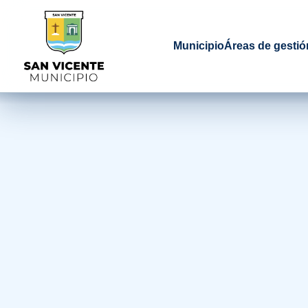
Municipio
Áreas de gestió