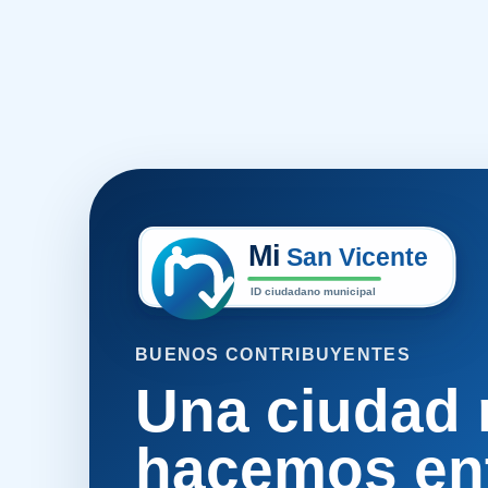
BUENOS CONTRIBUYENTES
Una ciudad 
hacemos ent