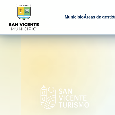
Municipio
Áreas de gestió