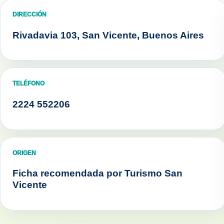
DIRECCIÓN
Rivadavia 103, San Vicente, Buenos Aires
TELÉFONO
2224 552206
ORIGEN
Ficha recomendada por Turismo San
Vicente