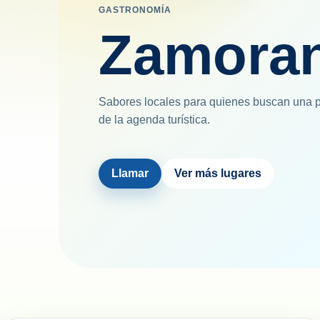
GASTRONOMÍA
Zamora
Sabores locales para quienes buscan una 
de la agenda turística.
Llamar
Ver más lugares